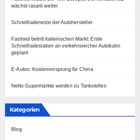
wächst rasant weiter
Schnellladenetze der Autohersteller
Fastned betritt italienischen Markt: Erste
Schnellladestation an verkehrsreicher Autobahn
geplant
E-Autos: Kostenvorsprung für China
Netto-Supermärkte werden zu Tankstellen
Kategorien
Blog