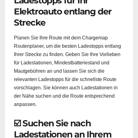
Ladestopps für Ihr
Elektroauto entlang der
Strecke
Planen Sie Ihre Route mit dem Chargemap
Routenplaner, um die besten Ladestopps entlang
Ihrer Strecke zu finden. Geben Sie Ihre Vorlieben
für Ladestationen, Mindestbatteriestand und
Mautgebühren an und lassen Sie sich die
relevanten Ladestopps für die schnellste Route
vorschlagen. Sie können auch Ladestationen in
der Nähe suchen und die Route entsprechend
anpassen.
☑️ Suchen Sie nach
Ladestationen an Ihrem