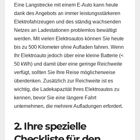
Eine Langstrecke mit einem E-Auto kann heute
dank des Angebots an immer leistungsstärkeren
Elektrofahrzeugen und des ständig wachsenden
Netzes an Ladestationen problemlos bewältigt
werden. Mit vielen Elektroautos können Sie heute
bis zu 500 Kilometer ohne Aufladen fahren. Wenn
Ihr Elektroauto jedoch über eine kleine Batterie (<
50 kWh) und damit über eine geringe Reichweite
verfügt, sollten Sie Ihre Reise möglicherweise
überdenken. Zusätzlich zur Reichweite ist es
wichtig, die Ladekapazität Ihres Elektroautos zu
kennen, bevor Sie eine längere Fahrt
unternehmen, die mehrere Aufladungen erfordert.
2. Ihre spezielle
Checkliste für den