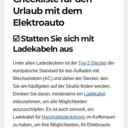
Urlaub mit dem
Elektroauto
☑️ Statten Sie sich mit
Ladekabeln aus
Unter allen Ladesteckern ist der
Typ-2-Stecker
der
europäische Standard für das Aufladen mit
Wechselstrom (AC) und daher der Stecker, den
Sie am häufigsten auf der Straße finden werden.
Denken Sie daran, mindestens ein
Ladekabel
mitzunehmen, um alle Möglichkeiten
auszuschöpfen. Es ist auch sinnvoll, ein
Ladekabel für
Haushaltssteckdosen
im Kofferraum
zu haben, um Ihre Möglichkeiten, Ihr Elektroauto