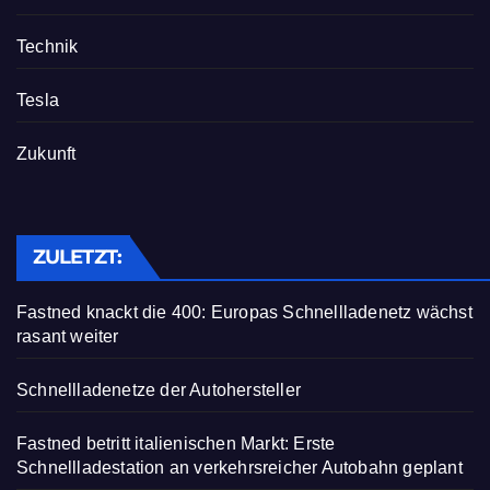
Technik
Tesla
Zukunft
ZULETZT:
Fastned knackt die 400: Europas Schnellladenetz wächst
rasant weiter
Schnellladenetze der Autohersteller
Fastned betritt italienischen Markt: Erste
Schnellladestation an verkehrsreicher Autobahn geplant