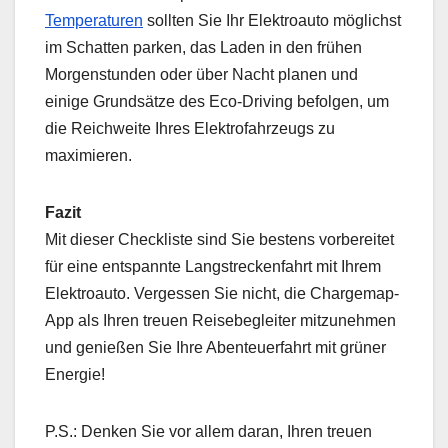
Temperaturen
sollten Sie Ihr Elektroauto möglichst
im Schatten parken, das Laden in den frühen
Morgenstunden oder über Nacht planen und
einige Grundsätze des Eco-Driving befolgen, um
die Reichweite Ihres Elektrofahrzeugs zu
maximieren.
Fazit
Mit dieser Checkliste sind Sie bestens vorbereitet
für eine entspannte Langstreckenfahrt mit Ihrem
Elektroauto. Vergessen Sie nicht, die Chargemap-
App als Ihren treuen Reisebegleiter mitzunehmen
und genießen Sie Ihre Abenteuerfahrt mit grüner
Energie!
P.S.: Denken Sie vor allem daran, Ihren treuen