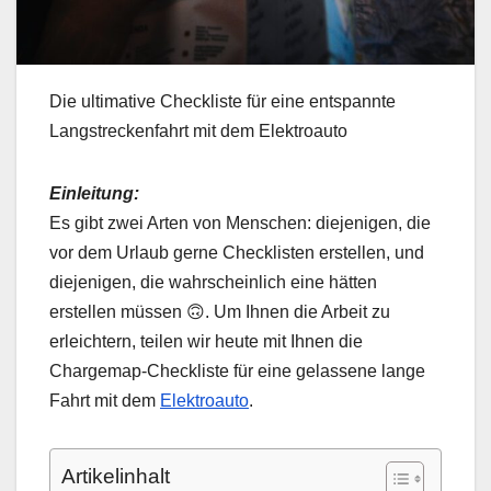
Die ultimative Checkliste für eine entspannte
Langstreckenfahrt mit dem Elektroauto
Einleitung:
Es gibt zwei Arten von Menschen: diejenigen, die
vor dem Urlaub gerne Checklisten erstellen, und
diejenigen, die wahrscheinlich eine hätten
erstellen müssen 🙃. Um Ihnen die Arbeit zu
erleichtern, teilen wir heute mit Ihnen die
Chargemap-Checkliste für eine gelassene lange
Fahrt mit dem
Elektroauto
.
Artikelinhalt