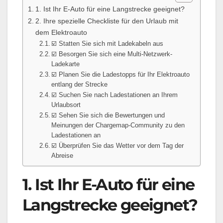
1. Ist Ihr E-Auto für eine Langstrecke geeignet?
2. Ihre spezielle Checkliste für den Urlaub mit
dem Elektroauto
☑️ Statten Sie sich mit Ladekabeln aus
☑️ Besorgen Sie sich eine Multi-Netzwerk-
Ladekarte
☑️ Planen Sie die Ladestopps für Ihr Elektroauto
entlang der Strecke
☑️ Suchen Sie nach Ladestationen an Ihrem
Urlaubsort
☑️ Sehen Sie sich die Bewertungen und
Meinungen der Chargemap-Community zu den
Ladestationen an
☑️ Überprüfen Sie das Wetter vor dem Tag der
Abreise
1. Ist Ihr E-Auto für eine
Langstrecke geeignet?