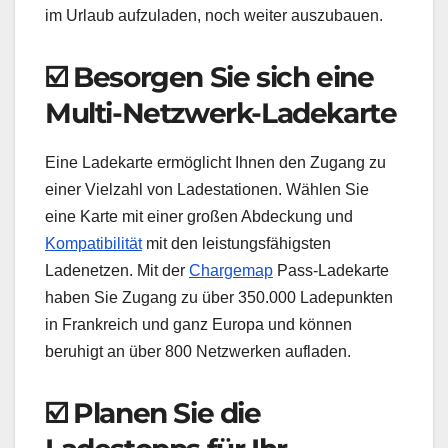
im Urlaub aufzuladen, noch weiter auszubauen.
☑️ Besorgen Sie sich eine
Multi-Netzwerk-Ladekarte
Eine Ladekarte ermöglicht Ihnen den Zugang zu
einer Vielzahl von Ladestationen. Wählen Sie
eine Karte mit einer großen Abdeckung und
Kompatibilität
mit den leistungsfähigsten
Ladenetzen. Mit der
Chargemap
Pass-Ladekarte
haben Sie Zugang zu über 350.000 Ladepunkten
in Frankreich und ganz Europa und können
beruhigt an über 800 Netzwerken aufladen.
☑️ Planen Sie die