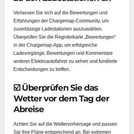
Verlassen Sie sich auf die Bewertungen und
Erfahrungen der Chargemap-Community, um
zuverlässige Ladestationen auszuwählen.
Überprüfen Sie die Registerkarte „Bewertungen“
in der Chargemap-App, um erfolgreiche
Ladevorgänge, Bewertungen und Kommentare
anderer Elektroautofahrer zu sehen und fundierte
Entscheidungen zu treffen.
☑️ Überprüfen Sie das
Wetter vor dem Tag der
Abreise
Achten Sie auf die Wettervorhersage und passen
Sie Ihre Pläne entsprechend an. Bei extremen