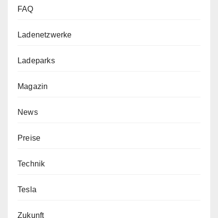
FAQ
Ladenetzwerke
Ladeparks
Magazin
News
Preise
Technik
Tesla
Zukunft