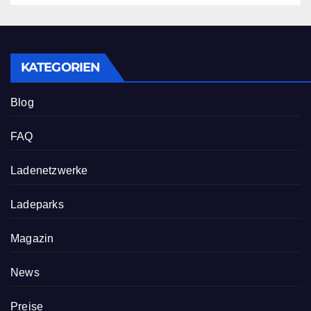
KATEGORIEN
Blog
FAQ
Ladenetzwerke
Ladeparks
Magazin
News
Preise