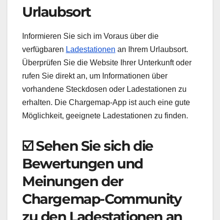
Urlaubsort
Informieren Sie sich im Voraus über die
verfügbaren
Ladestationen
an Ihrem Urlaubsort.
Überprüfen Sie die Website Ihrer Unterkunft oder
rufen Sie direkt an, um Informationen über
vorhandene Steckdosen oder Ladestationen zu
erhalten. Die Chargemap-App ist auch eine gute
Möglichkeit, geeignete Ladestationen zu finden.
☑️ Sehen Sie sich die
Bewertungen und
Meinungen der
Chargemap-Community
zu den Ladestationen an