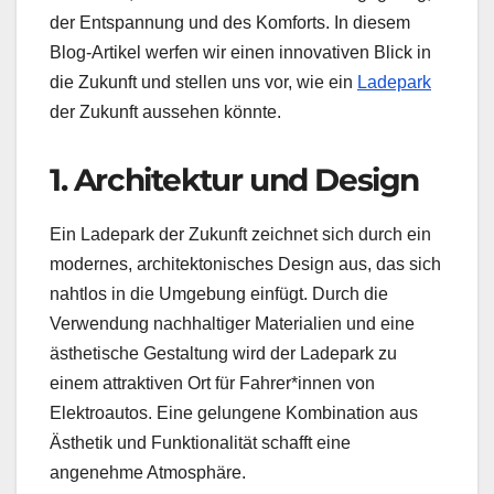
der Entspannung und des Komforts. In diesem
Blog-Artikel werfen wir einen innovativen Blick in
die Zukunft und stellen uns vor, wie ein
Ladepark
der Zukunft aussehen könnte.
1. Architektur und Design
Ein Ladepark der Zukunft zeichnet sich durch ein
modernes, architektonisches Design aus, das sich
nahtlos in die Umgebung einfügt. Durch die
Verwendung nachhaltiger Materialien und eine
ästhetische Gestaltung wird der Ladepark zu
einem attraktiven Ort für Fahrer*innen von
Elektroautos. Eine gelungene Kombination aus
Ästhetik und Funktionalität schafft eine
angenehme Atmosphäre.