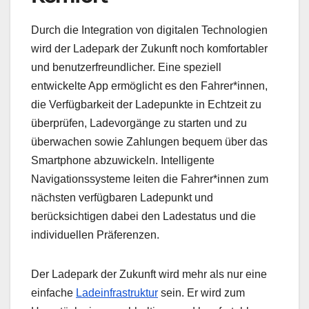
Durch die Integration von digitalen Technologien
wird der Ladepark der Zukunft noch komfortabler
und benutzerfreundlicher. Eine speziell
entwickelte App ermöglicht es den Fahrer*innen,
die Verfügbarkeit der Ladepunkte in Echtzeit zu
überprüfen, Ladevorgänge zu starten und zu
überwachen sowie Zahlungen bequem über das
Smartphone abzuwickeln. Intelligente
Navigationssysteme leiten die Fahrer*innen zum
nächsten verfügbaren Ladepunkt und
berücksichtigen dabei den Ladestatus und die
individuellen Präferenzen.
Der Ladepark der Zukunft wird mehr als nur eine
einfache
Ladeinfrastruktur
sein. Er wird zum