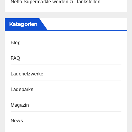
Netto-Supermärkte werden zu Tankstellen
Kategorien
Blog
FAQ
Ladenetzwerke
Ladeparks
Magazin
News