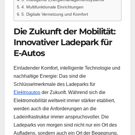
4. Multifunktionale Einrichtungen
5. Digitale Vernetzung und Komfort
Die Zukunft der Mobilität:
Innovativer Ladepark für
E-Autos
Einladender Komfort, intelligente Technologie und
nachhaltige Energie: Das sind die
Schlüsselmerkmale des Ladeparks für
Elektroautos
der Zukunft. Während sich die
Elektromobilität weltweit immer stärker etabliert,
werden auch die Anforderungen an die
Ladeinfrastruktur immer anspruchsvoller. Die
Ladeparks von morgen sind nicht nur ein Ort des
Aufladens, sondern auch ein Ort der Begegnung,