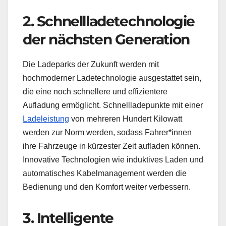
2. Schnellladetechnologie
der nächsten Generation
Die Ladeparks der Zukunft werden mit
hochmoderner Ladetechnologie ausgestattet sein,
die eine noch schnellere und effizientere
Aufladung ermöglicht. Schnellladepunkte mit einer
Ladeleistung
von mehreren Hundert Kilowatt
werden zur Norm werden, sodass Fahrer*innen
ihre Fahrzeuge in kürzester Zeit aufladen können.
Innovative Technologien wie induktives Laden und
automatisches Kabelmanagement werden die
Bedienung und den Komfort weiter verbessern.
3. Intelligente