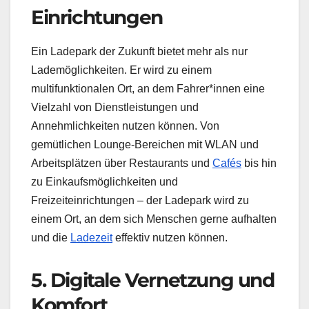
Einrichtungen
Ein Ladepark der Zukunft bietet mehr als nur
Lademöglichkeiten. Er wird zu einem
multifunktionalen Ort, an dem Fahrer*innen eine
Vielzahl von Dienstleistungen und
Annehmlichkeiten nutzen können. Von
gemütlichen Lounge-Bereichen mit WLAN und
Arbeitsplätzen über Restaurants und
Cafés
bis hin
zu Einkaufsmöglichkeiten und
Freizeiteinrichtungen – der Ladepark wird zu
einem Ort, an dem sich Menschen gerne aufhalten
und die
Ladezeit
effektiv nutzen können.
5. Digitale Vernetzung und
Komfort