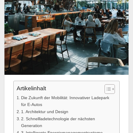
Artikelinhalt
Die Zukunft der Mobilität: Innovativer Ladepark
für E-Autos
1. Architektur und Design
2. Schnellladetechnologie der nächsten
Generation
3. Intelligente Energiemanagementsysteme