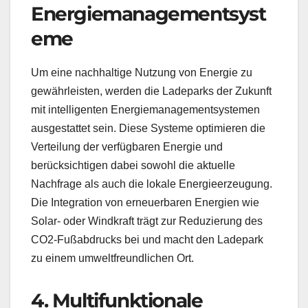
Energiemanagementsyst
eme
Um eine nachhaltige Nutzung von Energie zu
gewährleisten, werden die Ladeparks der Zukunft
mit intelligenten Energiemanagementsystemen
ausgestattet sein. Diese Systeme optimieren die
Verteilung der verfügbaren Energie und
berücksichtigen dabei sowohl die aktuelle
Nachfrage als auch die lokale Energieerzeugung.
Die Integration von erneuerbaren Energien wie
Solar- oder Windkraft trägt zur Reduzierung des
CO2-Fußabdrucks bei und macht den Ladepark
zu einem umweltfreundlichen Ort.
4. Multifunktionale