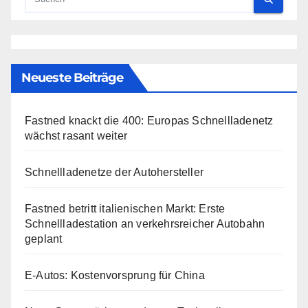
Neueste Beiträge
Fastned knackt die 400: Europas Schnellladenetz
wächst rasant weiter
Schnellladenetze der Autohersteller
Fastned betritt italienischen Markt: Erste
Schnellladestation an verkehrsreicher Autobahn
geplant
E-Autos: Kostenvorsprung für China