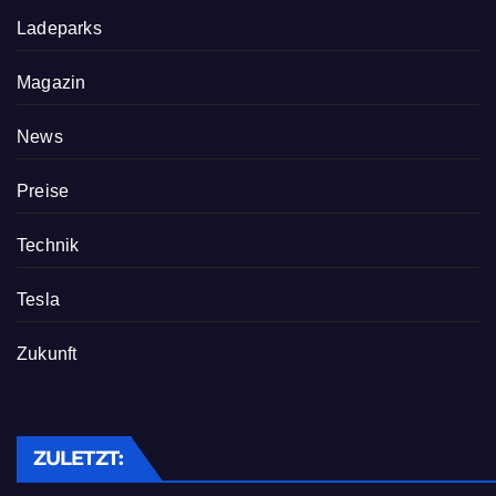
Ladeparks
Magazin
News
Preise
Technik
Tesla
Zukunft
ZULETZT: