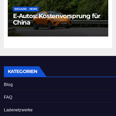
MAGAZIN
NEWS
E-Autos: Kostenvorsprung für
China
KATEGORIEN
Blog
FAQ
Ladenetzwerke