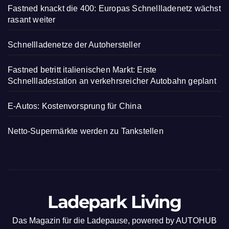
Fastned knackt die 400: Europas Schnellladenetz wächst
rasant weiter
Schnellladenetze der Autohersteller
Fastned betritt italienischen Markt: Erste
Schnellladestation an verkehrsreicher Autobahn geplant
E-Autos: Kostenvorsprung für China
Netto-Supermärkte werden zu Tankstellen
Ladepark Living
Das Magazin für die Ladepause, powered by AUTOHUB